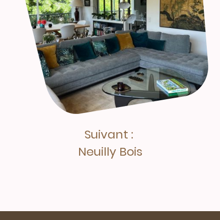
Suivant :
Neuilly Bois