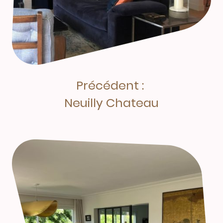
Précédent :
Neuilly Chateau