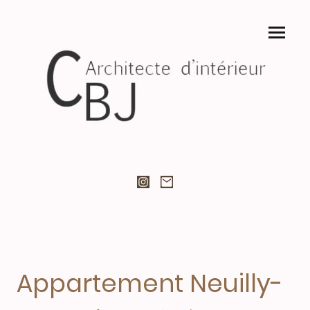
Appartement Neuilly-