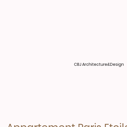
CBJ Architecture&Design