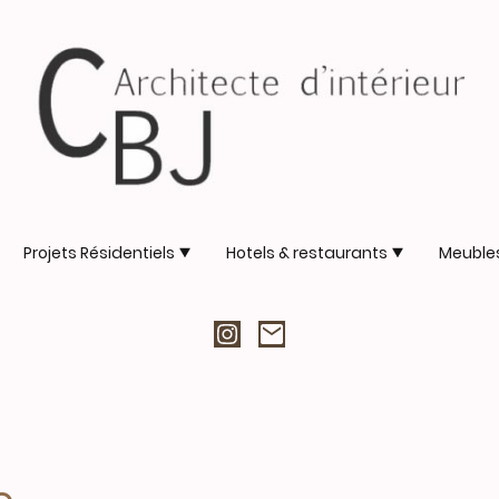
Projets Résidentiels
Hotels & restaurants
Meuble